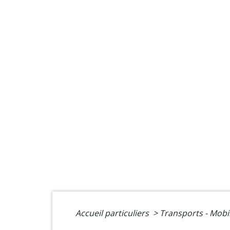
Accueil particuliers
>
Transports - Mobi