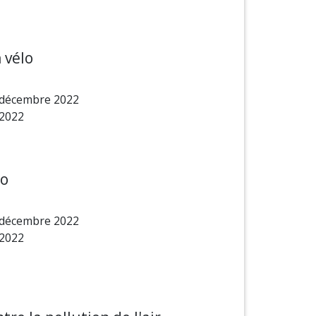
 vélo
 décembre 2022
 2022
lo
 décembre 2022
 2022