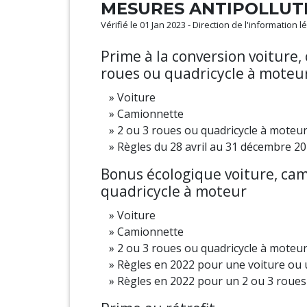
MESURES ANTIPOLLUT
Vérifié le 01 Jan 2023 - Direction de l'information 
Prime à la conversion voiture,
roues ou quadricycle à moteu
Voiture
Camionnette
2 ou 3 roues ou quadricycle à moteu
Règles du 28 avril au 31 décembre 2
Bonus écologique voiture, cami
quadricycle à moteur
Voiture
Camionnette
2 ou 3 roues ou quadricycle à moteu
Règles en 2022 pour une voiture ou
Règles en 2022 pour un 2 ou 3 roues