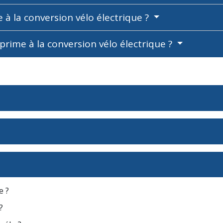
 à la conversion vélo électrique ?
ime à la conversion vélo électrique ?
e ?
?