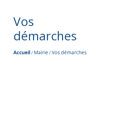
Vos
démarches
Accueil
Mairie
Vos démarches
/
/