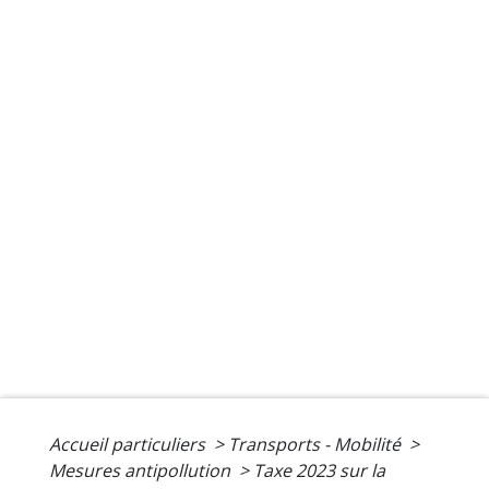
Accueil particuliers
>
Transports - Mobilité
>
Mesures antipollution
>
Taxe 2023 sur la