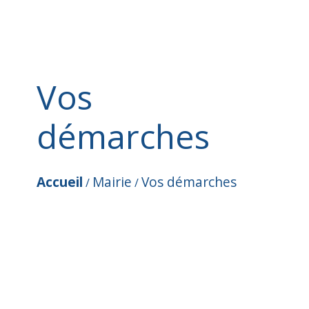
Vos
démarches
Accueil
Mairie
Vos démarches
/
/