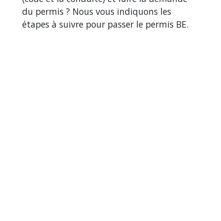
du permis ? Nous vous indiquons les
étapes à suivre pour passer le permis BE.