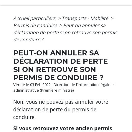
Accueil particuliers
>
Transports - Mobilité
>
Permis de conduire
>
Peut-on annuler sa
déclaration de perte si on retrouve son permis
de conduire ?
PEUT-ON ANNULER SA
DÉCLARATION DE PERTE
SI ON RETROUVE SON
PERMIS DE CONDUIRE ?
Vérifié le 03 Feb 2022 - Direction de l'information légale et
administrative (Première ministre)
Non, vous ne pouvez pas annuler votre
déclaration de perte du permis de
conduire.
Si vous retrouvez votre ancien permis