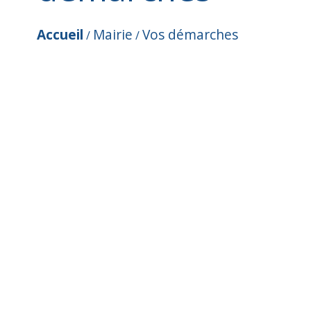
Accueil
Mairie
Vos démarches
/
/