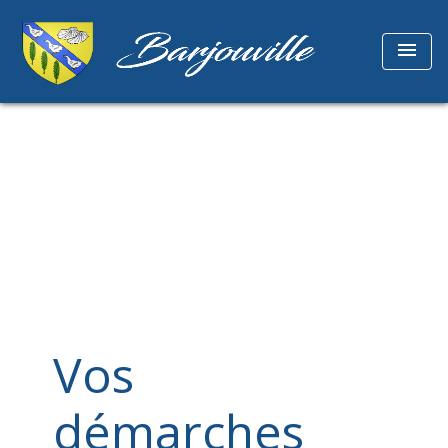
menu
Vos
démarches