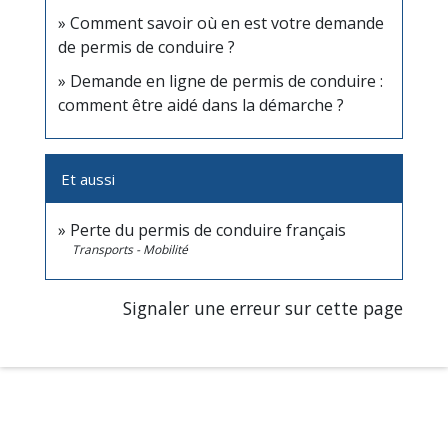
Comment savoir où en est votre demande
de permis de conduire ?
Demande en ligne de permis de conduire :
comment être aidé dans la démarche ?
Et aussi
Perte du permis de conduire français
Transports - Mobilité
Signaler une erreur sur cette page