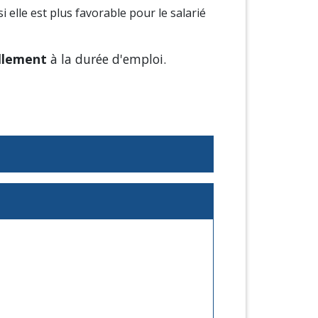
i elle est plus favorable pour le salarié
llement
à la durée d'emploi.