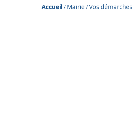
Accueil
Mairie
Vos démarches
/
/