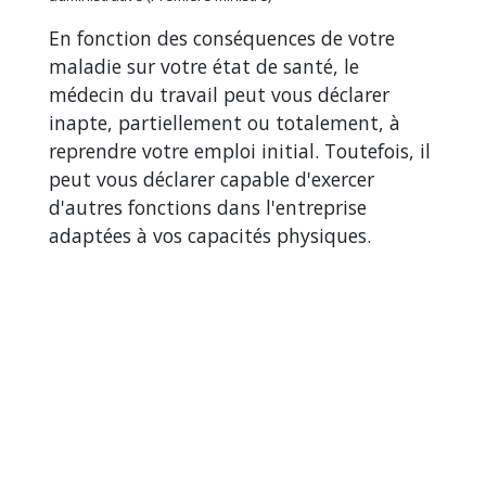
En fonction des conséquences de votre
maladie sur votre état de santé, le
médecin du travail peut vous déclarer
inapte, partiellement ou totalement, à
reprendre votre emploi initial. Toutefois, il
peut vous déclarer capable d'exercer
d'autres fonctions dans l'entreprise
adaptées à vos capacités physiques.