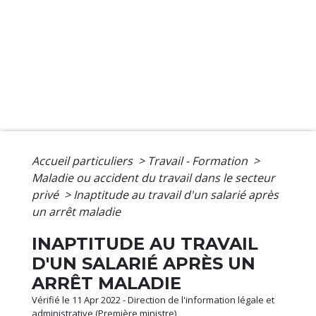
Accueil particuliers
>
Travail - Formation
>
Maladie ou accident du travail dans le secteur
privé
>
Inaptitude au travail d'un salarié après
un arrêt maladie
INAPTITUDE AU TRAVAIL
D'UN SALARIÉ APRÈS UN
ARRÊT MALADIE
Vérifié le 11 Apr 2022 - Direction de l'information légale et
administrative (Première ministre)