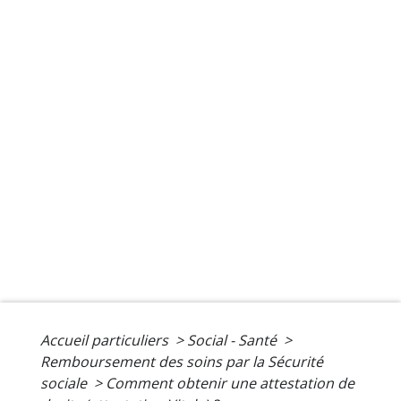
Accueil particuliers
>
Social - Santé
>
Remboursement des soins par la Sécurité
sociale
>
Comment obtenir une attestation de