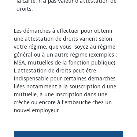
la carte, n'a pas valeur d'attestation de
droits.
Les démarches à effectuer pour obtenir
une attestation de droits varient selon
votre régime, que vous soyez au régime
général ou à un autre régime (exemples :
MSA, mutuelles de la fonction publique).
L'attestation de droits peut être
indispensable pour certaines démarches
liées notamment à la souscription d'une
mutuelle, à une inscription dans une
crèche ou encore à l'embauche chez un
nouvel employeur.