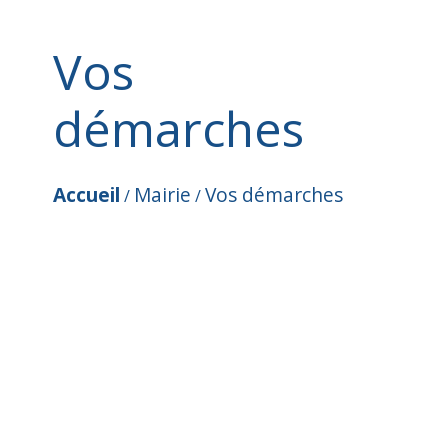
Vos
démarches
Accueil
Mairie
Vos démarches
/
/