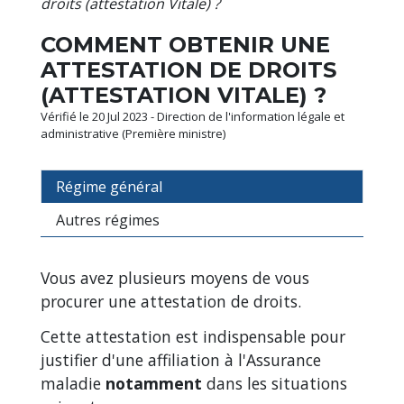
droits (attestation Vitale) ?
COMMENT OBTENIR UNE
ATTESTATION DE DROITS
(ATTESTATION VITALE) ?
Vérifié le 20 Jul 2023 - Direction de l'information légale et
administrative (Première ministre)
Régime général
Autres régimes
Vous avez plusieurs moyens de vous
procurer une attestation de droits.
Cette attestation est indispensable pour
justifier d'une affiliation à l'Assurance
maladie
notamment
dans les situations