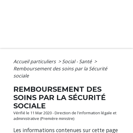
Accueil particuliers
>
Social - Santé
>
Remboursement des soins par la Sécurité
sociale
REMBOURSEMENT DES
SOINS PAR LA SÉCURITÉ
SOCIALE
Vérifié le 11 Mar 2020 - Direction de l'information légale et
administrative (Première ministre)
Les informations contenues sur cette page