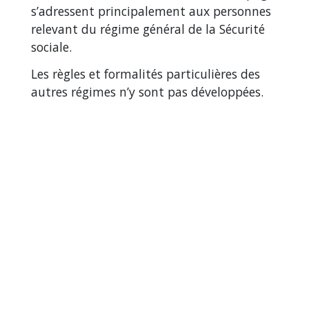
s’adressent principalement aux personnes
relevant du régime général de la Sécurité
sociale.
Les règles et formalités particulières des
autres régimes n’y sont pas développées.