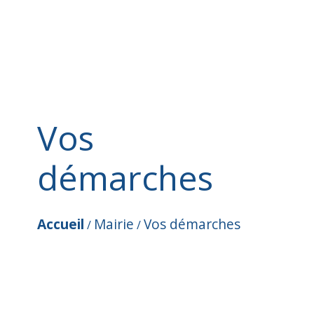
Vos
démarches
Accueil
Mairie
Vos démarches
/
/