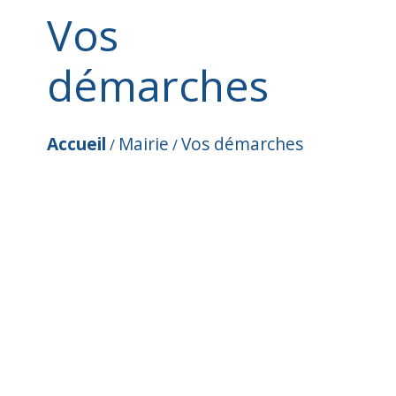
Vos
démarches
Accueil
Mairie
Vos démarches
/
/