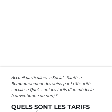
Accueil particuliers
>
Social - Santé
>
Remboursement des soins par la Sécurité
sociale
>
Quels sont les tarifs d'un médecin
(conventionné ou non) ?
QUELS SONT LES TARIFS