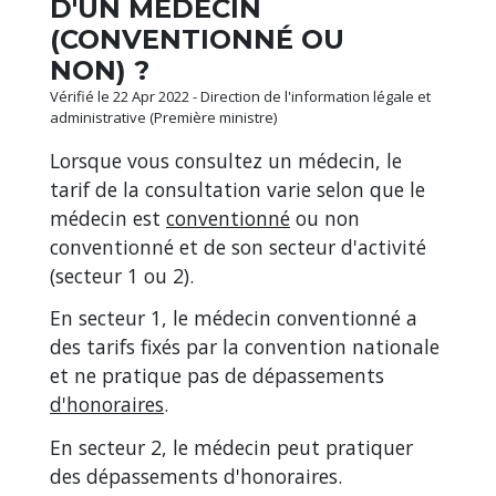
D'UN MÉDECIN
(CONVENTIONNÉ OU
NON) ?
Vérifié le 22 Apr 2022 - Direction de l'information légale et
administrative (Première ministre)
Lorsque vous consultez un médecin, le
tarif de la consultation varie selon que le
médecin est
conventionné
ou non
conventionné et de son secteur d'activité
(secteur 1 ou 2).
En secteur 1, le médecin conventionné a
des tarifs fixés par la convention nationale
et ne pratique pas de dépassements
d'honoraires
.
En secteur 2, le médecin peut pratiquer
des dépassements d'honoraires.