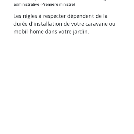
administrative (Première ministre)
Les règles à respecter dépendent de la
durée d'installation de votre caravane ou
mobil-home dans votre jardin.