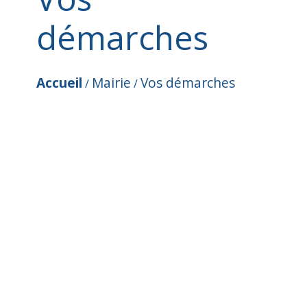
démarches
Accueil
Mairie
Vos démarches
/
/