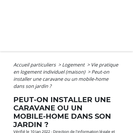
Accueil particuliers
>
Logement
>
Vie pratique
en logement individuel (maison)
>
Peut-on
installer une caravane ou un mobile-home
dans son jardin ?
PEUT-ON INSTALLER UNE
CARAVANE OU UN
MOBILE-HOME DANS SON
JARDIN ?
Vérifié le 10 Jan 2022 - Direction de l'information légale et