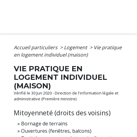
Accueil particuliers
>
Logement
>
Vie pratique
en logement individuel (maison)
VIE PRATIQUE EN
LOGEMENT INDIVIDUEL
(MAISON)
Vérifié le 30 Jun 2020 - Direction de l'information légale et
administrative (Première ministre)
Mitoyenneté (droits des voisins)
Bornage de terrains
Ouvertures (fenêtres, balcons)