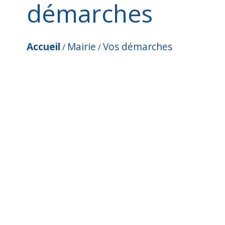
démarches
Accueil
Mairie
Vos démarches
/
/