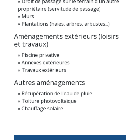
Droit de passage sur le terrain d'un autre
propriétaire (servitude de passage)
Murs
Plantations (haies, arbres, arbustes...)
Aménagements extérieurs (loisirs
et travaux)
Piscine privative
Annexes extérieures
Travaux extérieurs
Autres aménagements
Récupération de l'eau de pluie
Toiture photovoltaïque
Chauffage solaire