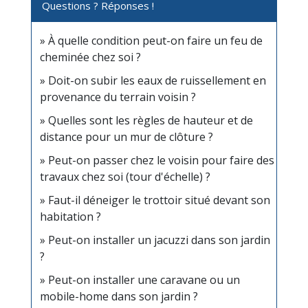
Questions ? Réponses !
À quelle condition peut-on faire un feu de
cheminée chez soi ?
Doit-on subir les eaux de ruissellement en
provenance du terrain voisin ?
Quelles sont les règles de hauteur et de
distance pour un mur de clôture ?
Peut-on passer chez le voisin pour faire des
travaux chez soi (tour d'échelle) ?
Faut-il déneiger le trottoir situé devant son
habitation ?
Peut-on installer un jacuzzi dans son jardin
?
Peut-on installer une caravane ou un
mobile-home dans son jardin ?