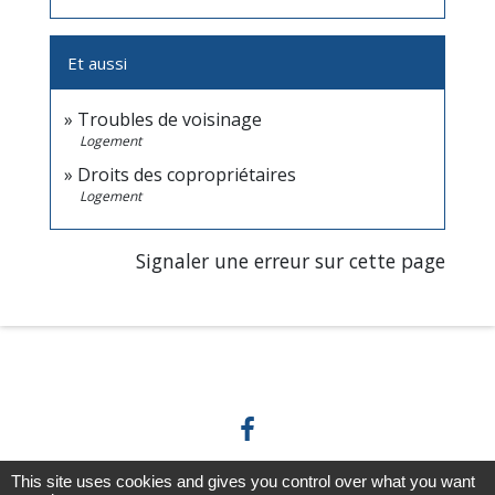
Et aussi
Troubles de voisinage
Logement
Droits des copropriétaires
Logement
Signaler une erreur sur cette page
This site uses cookies and gives you control over what you want