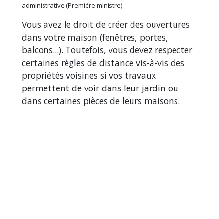
administrative (Première ministre)
Vous avez le droit de créer des ouvertures
dans votre maison (fenêtres, portes,
balcons...). Toutefois, vous devez respecter
certaines règles de distance vis-à-vis des
propriétés voisines si vos travaux
permettent de voir dans leur jardin ou
dans certaines pièces de leurs maisons.