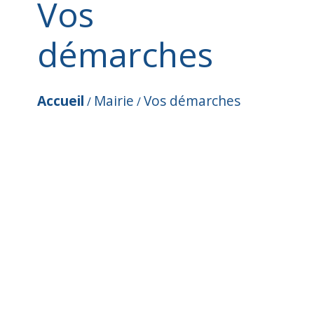
Vos
démarches
Accueil
Mairie
Vos démarches
/
/