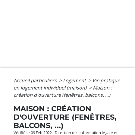
Accueil particuliers
>
Logement
>
Vie pratique
en logement individuel (maison)
>
Maison :
création d'ouverture (fenêtres, balcons, ...)
MAISON : CRÉATION
D'OUVERTURE (FENÊTRES,
BALCONS, ...)
Vérifié le 09 Feb 2022 - Direction de l'information légale et