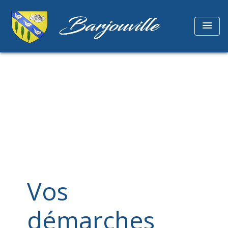
menu
Vos
démarches