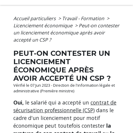
Accueil particuliers
>
Travail - Formation
>
Licenciement économique
>
Peut-on contester
un licenciement économique après avoir
accepté un CSP ?
PEUT-ON CONTESTER UN
LICENCIEMENT
ÉCONOMIQUE APRÈS
AVOIR ACCEPTÉ UN CSP ?
Vérifié le 07 Jun 2023 - Direction de l'information légale et
administrative (Première ministre)
Oui,
le salarié qui a accepté un
contrat de
sécurisation professionnelle (CSP)
dans le
cadre d'un licenciement pour motif
économique peut toutefois contester
la