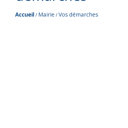
Accueil
Mairie
Vos démarches
/
/