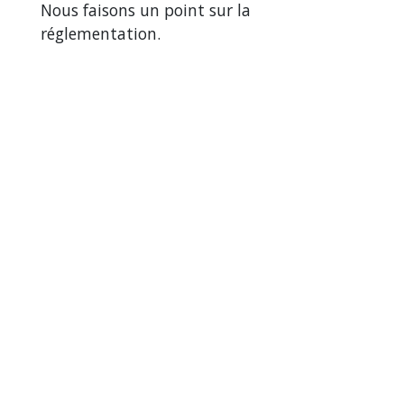
Nous faisons un point sur la
réglementation.