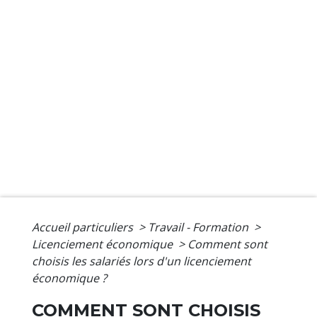
Accueil particuliers
>
Travail - Formation
>
Licenciement économique
>
Comment sont
choisis les salariés lors d'un licenciement
économique ?
COMMENT SONT CHOISIS