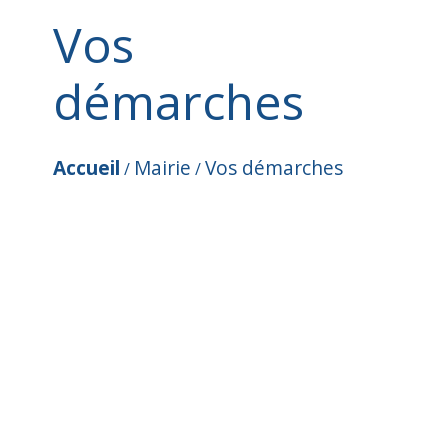
Vos
démarches
Accueil
Mairie
Vos démarches
/
/