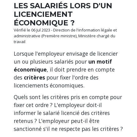
LES SALARIÉS LORS D'UN
LICENCIEMENT
ÉCONOMIQUE ?
Vérifié le 06 Jul 2023 - Direction de l'information légale et
administrative (Première ministre), Ministère chargé du
travail
Lorsque l'employeur envisage de licencier
un ou plusieurs salariés pour
un motif
économique
, il doit prendre en compte
des
critères
pour fixer l'ordre des
licenciements économiques.
Quels sont les critères pris en compte pour
fixer cet ordre ? L'employeur doit-il
informer le salarié licencié des critères
retenus ? L'employeur peut-il être
sanctionné s'il ne respecte pas les critères ?