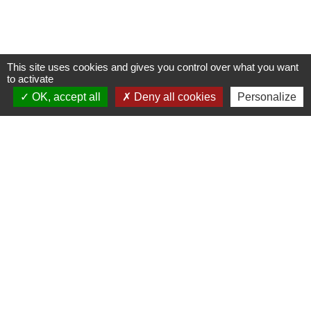
This site uses cookies and gives you control over what you want
to activate
OK, accept all
Deny all cookies
Personalize