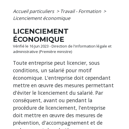
Accueil particuliers
>
Travail - Formation
>
Licenciement économique
LICENCIEMENT
ÉCONOMIQUE
Vérifié le 16 Jun 2023 - Direction de l'information légale et
administrative (Première ministre)
Toute entreprise peut licencier, sous
conditions, un salarié pour motif
économique. L'entreprise doit cependant
mettre en œuvre des mesures permettant
d'éviter le licenciement du salarié. Par
conséquent, avant ou pendant la
procédure de licenciement, l'entreprise
doit mettre en œuvre des mesures de
prévention, d'accompagnement et de