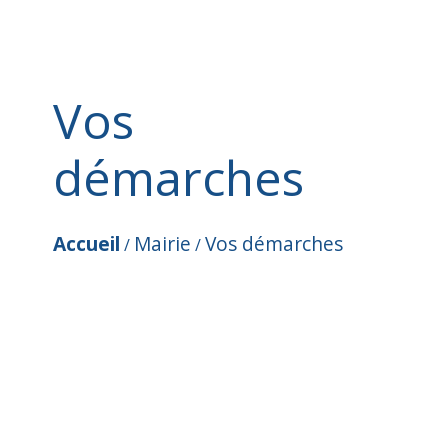
Vos
démarches
Accueil
Mairie
Vos démarches
/
/