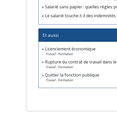
Salarié sans papier : quelles règles p
Le salarié touche-t-il des indemnités
Et aussi
Licenciement économique
Travail - Formation
Rupture du contrat de travail dans le
Travail - Formation
Quitter la fonction publique
Travail - Formation