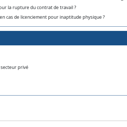
our la rupture du contrat de travail ?
 en cas de licenciement pour inaptitude physique ?
 secteur privé