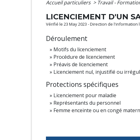
Accueil particuliers
>
Travail - Formati
LICENCIEMENT D'UN S
Vérifié le 23 May 2023 - Direction de l'information
Déroulement
Motifs du licenciement
Procédure de licenciement
Préavis de licenciement
Licenciement nul, injustifié ou irrégul
Protections spécifiques
Licenciement pour maladie
Représentants du personnel
Femme enceinte ou en congé matern