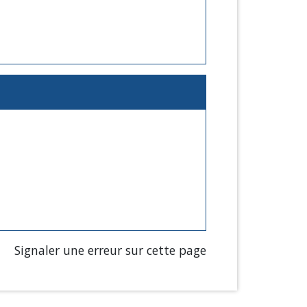
Signaler une erreur sur cette page