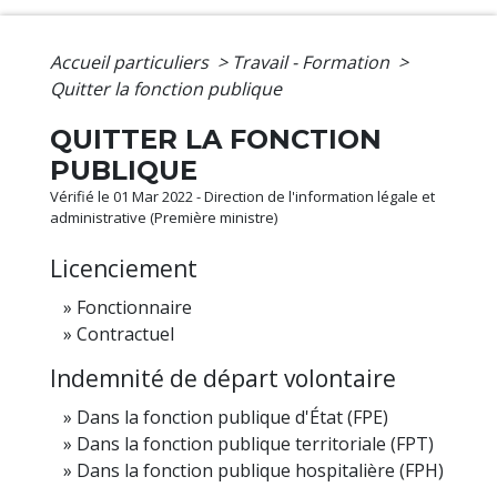
Accueil particuliers
>
Travail - Formation
>
Quitter la fonction publique
QUITTER LA FONCTION
PUBLIQUE
Vérifié le 01 Mar 2022 - Direction de l'information légale et
administrative (Première ministre)
Licenciement
Fonctionnaire
Contractuel
Indemnité de départ volontaire
Dans la fonction publique d'État (FPE)
Dans la fonction publique territoriale (FPT)
Dans la fonction publique hospitalière (FPH)