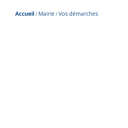
Accueil
Mairie
Vos démarches
/
/