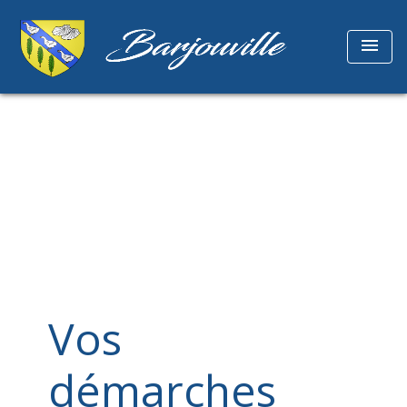
menu
Vos
démarches