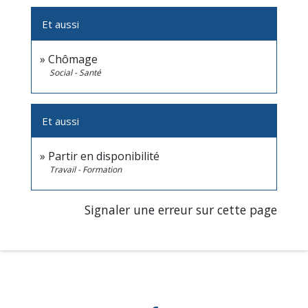
Et aussi
Chômage
Social - Santé
Et aussi
Partir en disponibilité
Travail - Formation
Signaler une erreur sur cette page