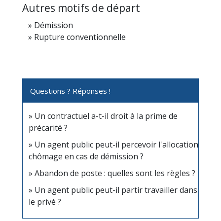
Autres motifs de départ
Démission
Rupture conventionnelle
Questions ? Réponses !
Un contractuel a-t-il droit à la prime de
précarité ?
Un agent public peut-il percevoir l'allocation
chômage en cas de démission ?
Abandon de poste : quelles sont les règles ?
Un agent public peut-il partir travailler dans
le privé ?