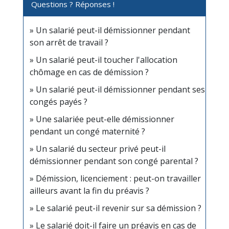
Questions ? Réponses !
Un salarié peut-il démissionner pendant
son arrêt de travail ?
Un salarié peut-il toucher l'allocation
chômage en cas de démission ?
Un salarié peut-il démissionner pendant ses
congés payés ?
Une salariée peut-elle démissionner
pendant un congé maternité ?
Un salarié du secteur privé peut-il
démissionner pendant son congé parental ?
Démission, licenciement : peut-on travailler
ailleurs avant la fin du préavis ?
Le salarié peut-il revenir sur sa démission ?
Le salarié doit-il faire un préavis en cas de