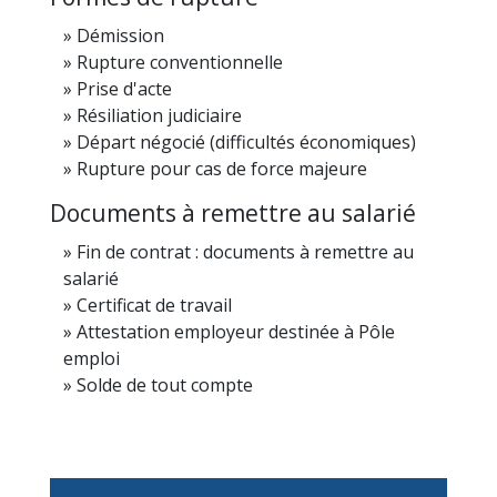
Démission
Rupture conventionnelle
Prise d'acte
Résiliation judiciaire
Départ négocié (difficultés économiques)
Rupture pour cas de force majeure
Documents à remettre au salarié
Fin de contrat : documents à remettre au
salarié
Certificat de travail
Attestation employeur destinée à Pôle
emploi
Solde de tout compte