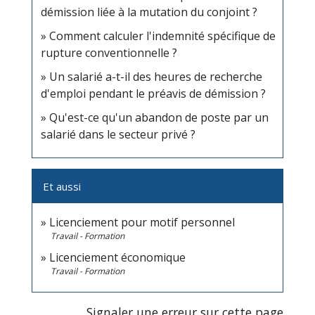
démission liée à la mutation du conjoint ?
Comment calculer l'indemnité spécifique de
rupture conventionnelle ?
Un salarié a-t-il des heures de recherche
d'emploi pendant le préavis de démission ?
Qu'est-ce qu'un abandon de poste par un
salarié dans le secteur privé ?
Et aussi
Licenciement pour motif personnel
Travail - Formation
Licenciement économique
Travail - Formation
Signaler une erreur sur cette page