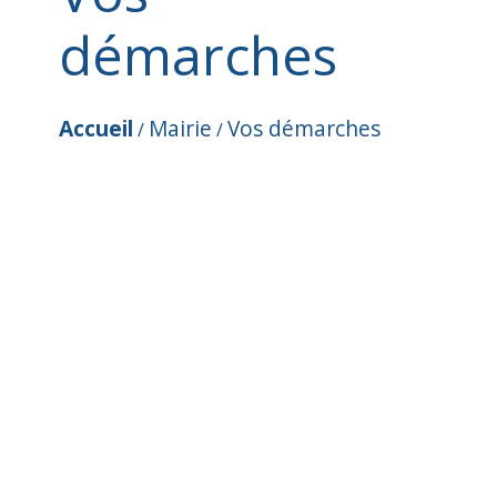
démarches
Accueil
Mairie
Vos démarches
/
/