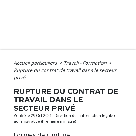
Accueil particuliers
>
Travail - Formation
>
Rupture du contrat de travail dans le secteur
privé
RUPTURE DU CONTRAT DE
TRAVAIL DANS LE
SECTEUR PRIVÉ
Vérifié le 29 Oct 2021 - Direction de l'information légale et
administrative (Première ministre)
Formes de rupture