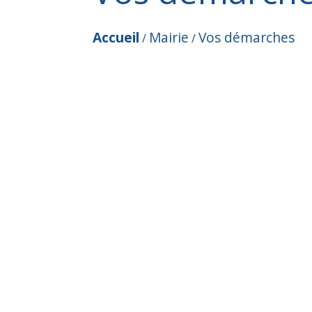
Accueil
Mairie
Vos démarches
/
/