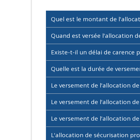
Quel est le montant de l'alloca
Quand est versée l'allocation d
Existe-t-il un délai de carence 
Quelle est la durée de versemen
Le versement de l'allocation de 
Le versement de l'allocation de
Le versement de l'allocation de
L'allocation de sécurisation pro