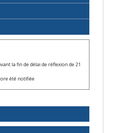
vant la fin de délai de réflexion de 21
core été notifiée