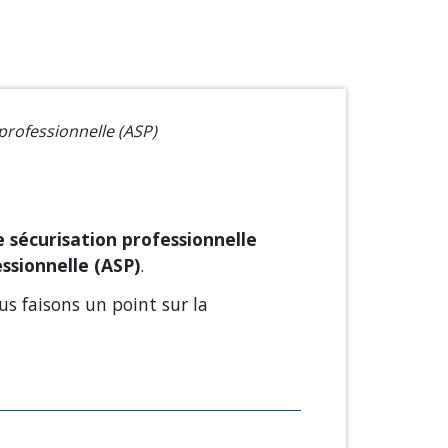
professionnelle (ASP)
 sécurisation professionnelle
essionnelle (ASP)
.
s faisons un point sur la