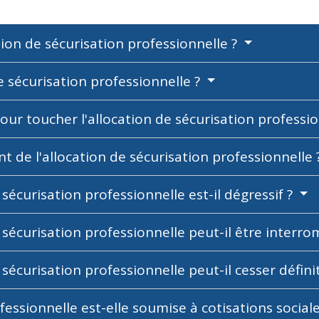
tion de sécurisation professionnelle ?
e sécurisation professionnelle ?
pour toucher l'allocation de sécurisation professi
t de l'allocation de sécurisation professionnelle 
sécurisation professionnelle est-il dégressif ?
 sécurisation professionnelle peut-il être interr
 sécurisation professionnelle peut-il cesser défin
fessionnelle est-elle soumise à cotisations social