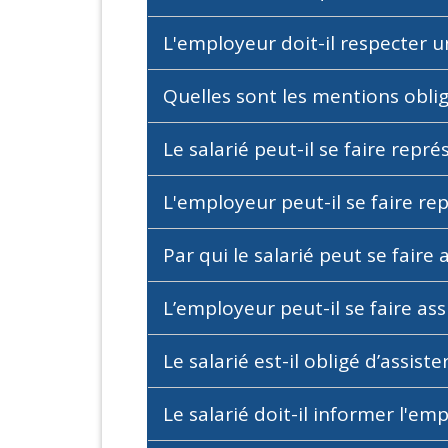
L'employeur doit-il respecter un
Quelles sont les mentions oblig
Le salarié peut-il se faire repré
L'employeur peut-il se faire rep
Par qui le salarié peut se faire 
L’employeur peut-il se faire ass
Le salarié est-il obligé d’assiste
Le salarié doit-il informer l'e