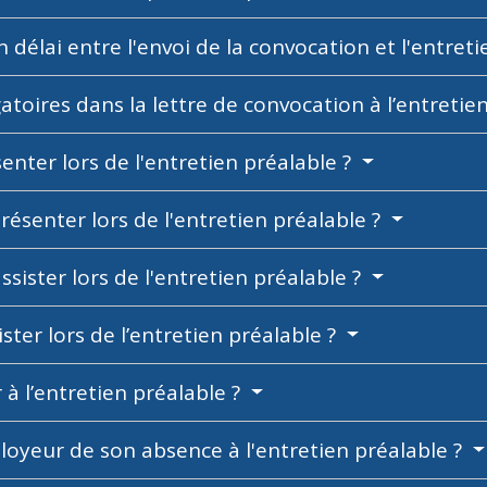
 délai entre l'envoi de la convocation et l'entret
atoires dans la lettre de convocation à l’entretie
senter lors de l'entretien préalable ?
résenter lors de l'entretien préalable ?
assister lors de l'entretien préalable ?
ister lors de l’entretien préalable ?
r à l’entretien préalable ?
mployeur de son absence à l'entretien préalable ?