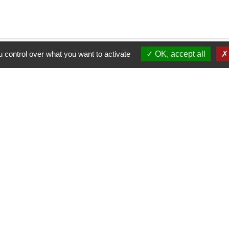
 control over what you want to activate
OK, accept all