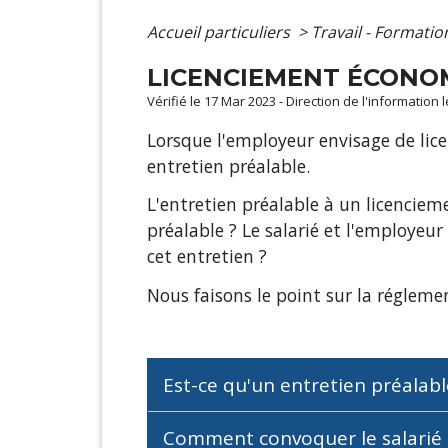
Accueil particuliers
>
Travail - Formati
LICENCIEMENT ÉCONOM
Vérifié le 17 Mar 2023 - Direction de l'information 
Lorsque l'employeur envisage de lice
entretien préalable.
L'entretien préalable à un licencieme
préalable ? Le salarié et l'employeur p
cet entretien ?
Nous faisons le point sur la régleme
Est-ce qu'un entretien préalab
Comment convoquer le salarié 