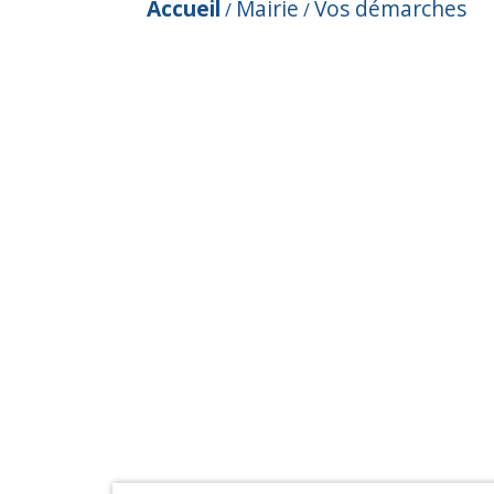
Accueil
Mairie
Vos démarches
/
/