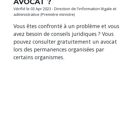
AVOCAT ?
Vérifié le 03 Apr 2023 - Direction de l'information légale et
administrative (Première ministre)
Vous êtes confronté à un problème et vous
avez besoin de conseils juridiques ? Vous
pouvez consulter gratuitement un avocat
lors des permanences organisées par
certains organismes.