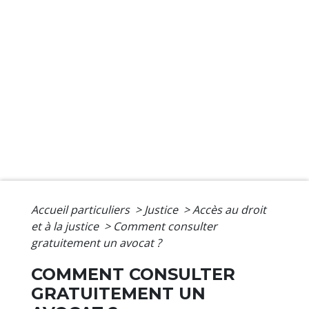
Accueil particuliers
>
Justice
>
Accès au droit
et à la justice
>
Comment consulter
gratuitement un avocat ?
COMMENT CONSULTER
GRATUITEMENT UN