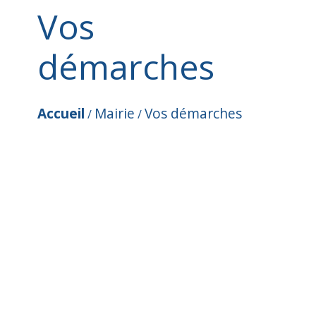
Vos
démarches
Accueil
Mairie
Vos démarches
/
/