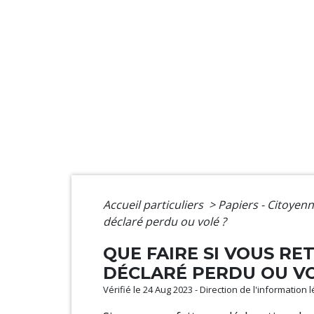
Accueil particuliers
>
Papiers - Citoyenn
déclaré perdu ou volé ?
QUE FAIRE SI VOUS R
DÉCLARÉ PERDU OU VO
Vérifié le 24 Aug 2023 - Direction de l'information 