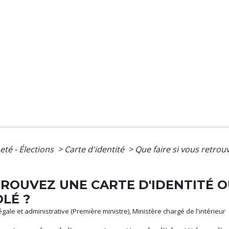
eté - Élections
>
Carte d'identité
>
Que faire si vous retrou
ETROUVEZ UNE CARTE D'IDENTITÉ 
LÉ ?
légale et administrative (Première ministre), Ministère chargé de l'intérieur