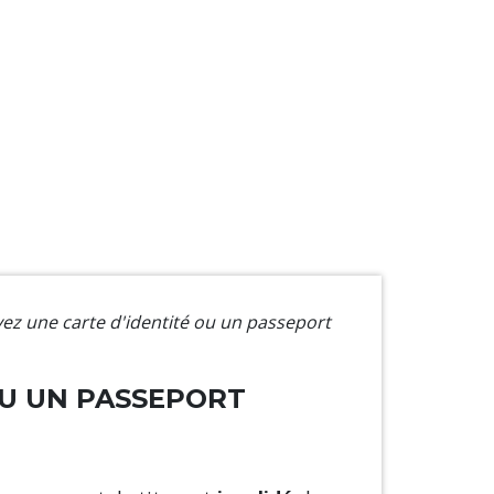
vez une carte d'identité ou un passeport
OU UN PASSEPORT