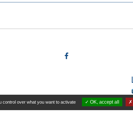
 control over what you want to activate
OK, accept all