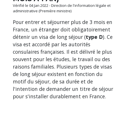
Vérifié le 04 Jan 2022 - Direction de l'information légale et
administrative (Première ministre)
Pour entrer et séjourner plus de 3 mois en
France, un étranger doit obligatoirement
détenir un visa de long séjour (
type D
). Ce
visa est accordé par les autorités
consulaires françaises. Il est délivré le plus
souvent pour les études, le travail ou des
raisons familiales. Plusieurs types de visas
de long séjour existent en fonction du
motif du séjour, de sa durée et de
l'intention de demander un titre de séjour
pour s'installer durablement en France.