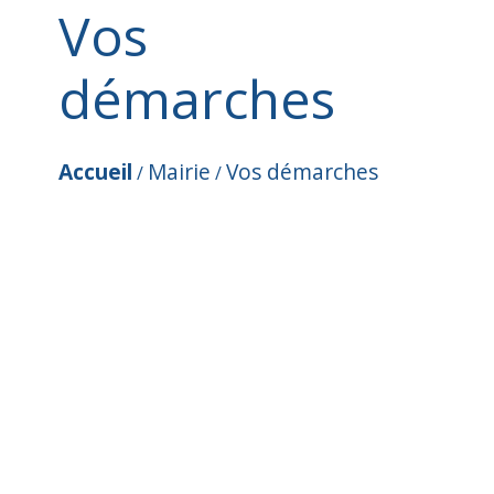
Vos
démarches
Accueil
Mairie
Vos démarches
/
/