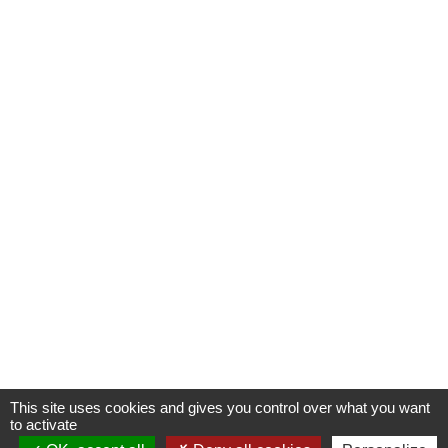
This site uses cookies and gives you control over what you want
to activate