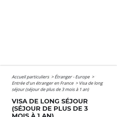
Accueil particuliers
>
Étranger - Europe
>
Entrée d'un étranger en France
>
Visa de long
séjour (séjour de plus de 3 mois à 1 an)
VISA DE LONG SÉJOUR
(SÉJOUR DE PLUS DE 3
MOIS À 1 AN)