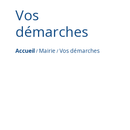
Vos
démarches
Accueil
Mairie
Vos démarches
/
/