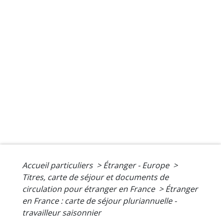
Accueil particuliers
>
Étranger - Europe
>
Titres, carte de séjour et documents de
circulation pour étranger en France
>
Étranger
en France : carte de séjour pluriannuelle -
travailleur saisonnier