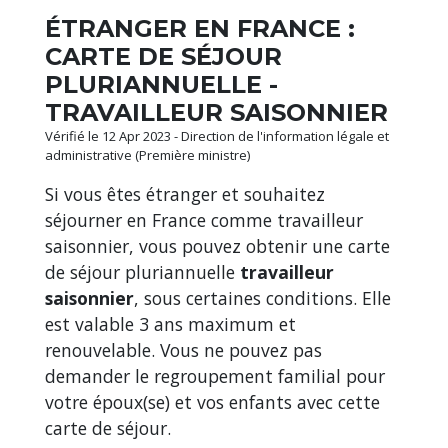
ÉTRANGER EN FRANCE :
CARTE DE SÉJOUR
PLURIANNUELLE -
TRAVAILLEUR SAISONNIER
Vérifié le 12 Apr 2023 - Direction de l'information légale et
administrative (Première ministre)
Si vous êtes étranger et souhaitez
séjourner en France comme travailleur
saisonnier, vous pouvez obtenir une carte
de séjour pluriannuelle
travailleur
saisonnier
, sous certaines conditions. Elle
est valable 3 ans maximum et
renouvelable. Vous ne pouvez pas
demander le regroupement familial pour
votre époux(se) et vos enfants avec cette
carte de séjour.