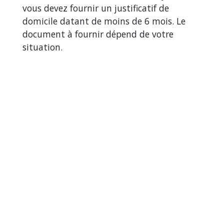
vous devez fournir un justificatif de
domicile datant de moins de 6 mois. Le
document à fournir dépend de votre
situation.