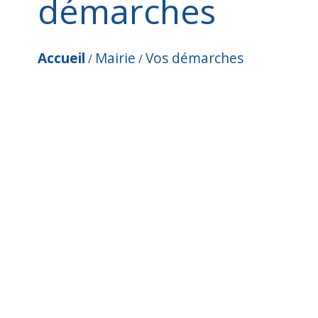
démarches
Accueil
Mairie
Vos démarches
/
/