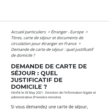
Accueil particuliers
>
Étranger - Europe
>
Titres, carte de séjour et documents de
circulation pour étranger en France
>
Demande de carte de séjour : quel justificatif
de domicile ?
DEMANDE DE CARTE DE
SÉJOUR : QUEL
JUSTIFICATIF DE
DOMICILE ?
Vérifié le 03 May 2021 - Direction de l'information légale et
administrative (Première ministre)
Si vous demandez une carte de séjour,