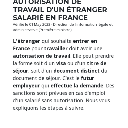
AUTORISATION DE
TRAVAIL D'UN ÉTRANGER
SALARIÉ EN FRANCE
Vérifié le 01 May 2023 - Direction de l'information légale et
administrative (Première ministre)
L'étranger
qui souhaite
entrer en
France
pour
travailler
doit avoir une
autorisation de travail
. Elle peut prendre
la forme soit d'un
visa
ou d'un
titre de
séjour
, soit d'un
document distinct
du
document de séjour. C'est le
futur
employeur
qui
effectue la demande
. Des
sanctions sont prévues en cas d'emploi
d'un salarié sans autorisation. Nous vous
expliquons les étapes à suivre.