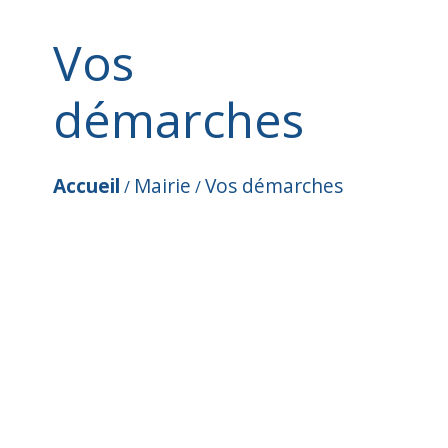
Vos
démarches
Accueil
Mairie
Vos démarches
/
/