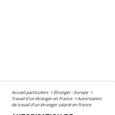
Accueil particuliers
>
Étranger - Europe
>
Travail d'un étranger en France
>
Autorisation
de travail d'un étranger salarié en France