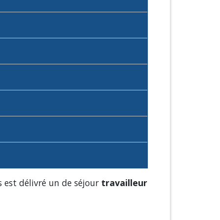
us est délivré un de séjour
travailleur