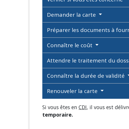
Demander la carte
Préparer les documents à four
Connaître le coût
Attendre le traitement du doss
Connaître la durée de validité
Renouveler la carte
Si vous êtes en
CDI
, il vous est déliv
temporaire.