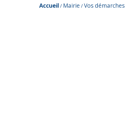
Accueil
Mairie
Vos démarches
/
/