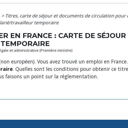
e
>
Titres, carte de séjour et documents de circulation pour
larié/travailleur temporaire
R EN FRANCE : CARTE DE SÉJOUR 
 TEMPORAIRE
légale et administrative (Première ministre)
 (non européen). Vous avez trouvé un emploi en France.
raire
. Quelles sont les conditions pour obtenir ce titre
us faisons un point sur la réglementation.