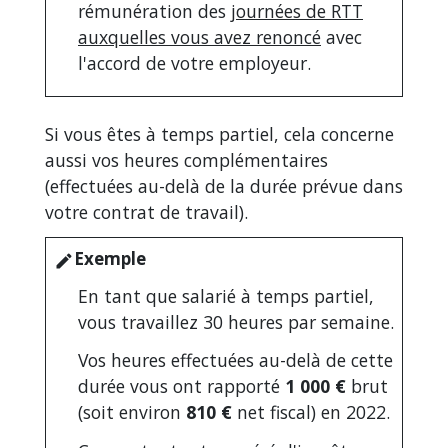
rémunération des
journées de RTT
auxquelles vous avez renoncé
avec
l'accord de votre employeur.
Si vous êtes à temps partiel, cela concerne
aussi vos heures complémentaires
(effectuées au-delà de la durée prévue dans
votre contrat de travail).
Exemple
edit
En tant que salarié à temps partiel,
vous travaillez 30 heures par semaine.
Vos heures effectuées au-delà de cette
durée vous ont rapporté
1 000 €
brut
(soit environ
810 €
net fiscal) en 2022.