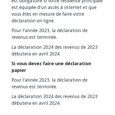
est obligatoire si votre résidence principale
est équipée d'un accès à internet et que
vous êtes en mesure de faire votre
déclaration en ligne.
Pour l'année 2023, la déclaration de
revenus est terminée.
La déclaration 2024 des revenus de 2023
débutera en avril 2024.
Si vous devez faire une déclaration
papier
Pour l'année 2023, la déclaration de
revenus est terminée.
La déclaration 2024 des revenus de 2023
débutera en avril 2024.