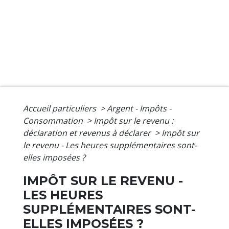
Accueil particuliers
>
Argent - Impôts -
Consommation
>
Impôt sur le revenu :
déclaration et revenus à déclarer
>
Impôt sur
le revenu - Les heures supplémentaires sont-
elles imposées ?
IMPÔT SUR LE REVENU -
LES HEURES
SUPPLÉMENTAIRES SONT-
ELLES IMPOSÉES ?