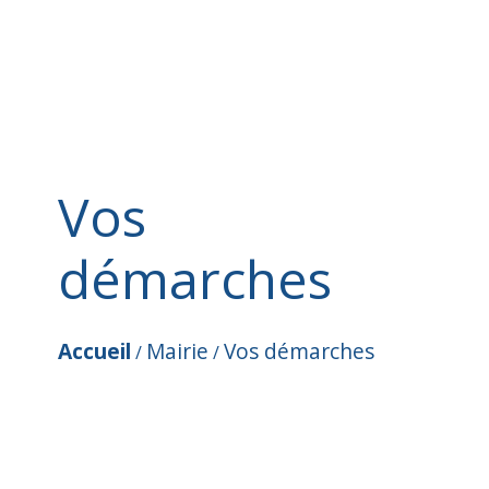
Vos
démarches
Accueil
Mairie
Vos démarches
/
/