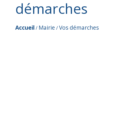
démarches
Accueil
Mairie
Vos démarches
/
/