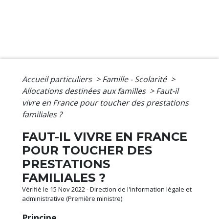
Accueil particuliers
>
Famille - Scolarité
>
Allocations destinées aux familles
>
Faut-il
vivre en France pour toucher des prestations
familiales ?
FAUT-IL VIVRE EN FRANCE
POUR TOUCHER DES
PRESTATIONS
FAMILIALES ?
Vérifié le 15 Nov 2022 - Direction de l'information légale et
administrative (Première ministre)
Principe