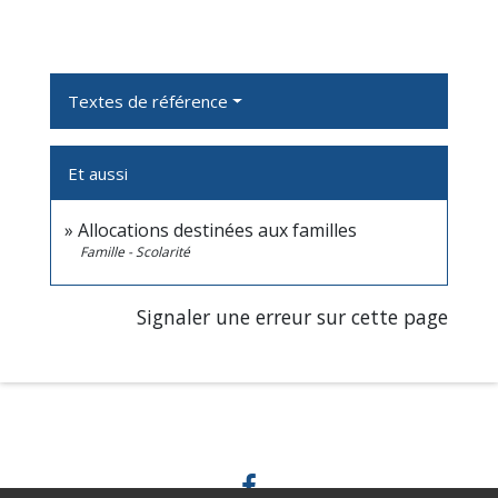
Textes de référence
Et aussi
Allocations destinées aux familles
Famille - Scolarité
Signaler une erreur sur cette page