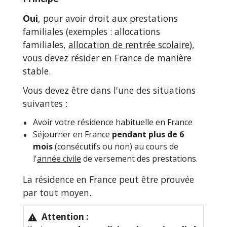
Oui
, pour avoir droit aux prestations
familiales (exemples : allocations
familiales,
allocation de rentrée scolaire
),
vous devez résider en France de manière
stable.
Vous devez être dans l'une des situations
suivantes :
Avoir votre résidence habituelle en France
Séjourner en France
pendant plus de 6
mois
(consécutifs ou non) au cours de
l'
année civile
de versement des prestations.
La résidence en France peut être prouvée
par tout moyen.
Attention :
warning