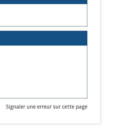
Signaler une erreur sur cette page