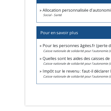
Allocation personnalisée d'autonomi
Social - Santé
Pour en savoir plus
Pour les personnes âgées.fr (perte 
Caisse nationale de solidarité pour l'autonomie 
Quelles sont les aides des caisses de 
Caisse nationale de solidarité pour l'autonomie 
Impôt sur le revenu : faut-il déclarer
Caisse nationale de solidarité pour l'autonomie 