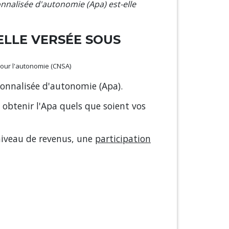
onnalisée d'autonomie (Apa) est-elle
ELLE VERSÉE SOUS
 pour l'autonomie (CNSA)
rsonnalisée d'autonomie (Apa).
 obtenir l'Apa quels que soient vos
niveau de revenus, une
participation