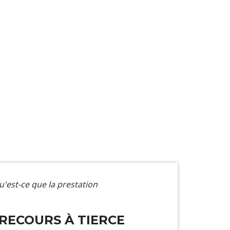
u'est-ce que la prestation
RECOURS À TIERCE