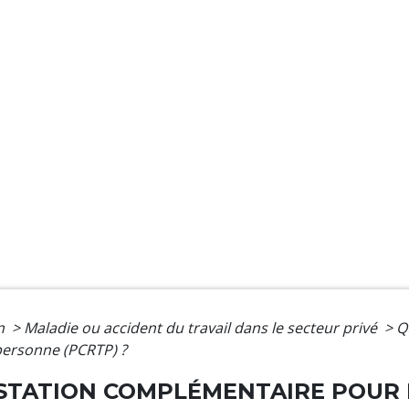
on
>
Maladie ou accident du travail dans le secteur privé
>
Q
personne (PCRTP) ?
ESTATION COMPLÉMENTAIRE POUR 