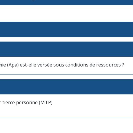
ie (Apa) est-elle versée sous conditions de ressources ?
ur tierce personne (MTP)