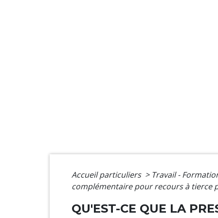
Accueil particuliers
>
Travail - Formati
complémentaire pour recours à tierce 
QU'EST-CE QUE LA PR