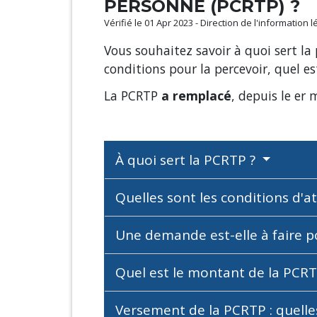
PERSONNE (PCRTP) ?
Vérifié le 01 Apr 2023 - Direction de l'information 
Vous souhaitez savoir à quoi sert la
conditions pour la percevoir, quel e
La PCRTP
a remplacé
, depuis le
er
m
À quoi sert la PCRTP ?
Quelles sont les conditions d'a
Une demande est-elle à faire p
Quel est le montant de la PCR
Versement de la PCRTP : quelles