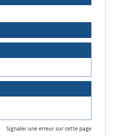
Signaler une erreur sur cette page