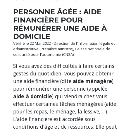
PERSONNE ÂGÉE : AIDE
FINANCIÈRE POUR
RÉMUNÉRER UNE AIDE À
DOMICILE
Vérifié le 22 Mar 2022 - Direction de l'information légale et
administrative (Première ministre), Caisse nationale de
solidarité pour l'autonomie (CNSA)
Si vous avez des difficultés à faire certains
gestes du quotidien, vous pouvez obtenir
une aide financière (dite
aide ménagère
)
pour rémunérer une personne (appelée
aide à domicile
) qui viendra chez vous
effectuer certaines tâches ménagères (aide
pour les repas, le ménage, la lessive, ...).
L'aide financière est accordée sous
conditions d'âge et de ressources. Elle peut