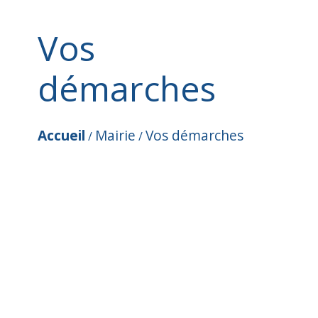
Vos
démarches
Accueil
Mairie
Vos démarches
/
/