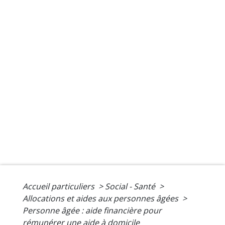
Accueil particuliers
>
Social - Santé
>
Allocations et aides aux personnes âgées
>
Personne âgée : aide financière pour
rémunérer une aide à domicile