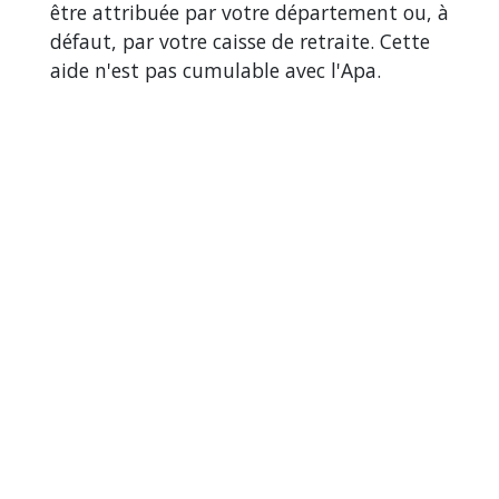
être attribuée par votre département ou, à
défaut, par votre caisse de retraite. Cette
aide n'est pas cumulable avec l'Apa.