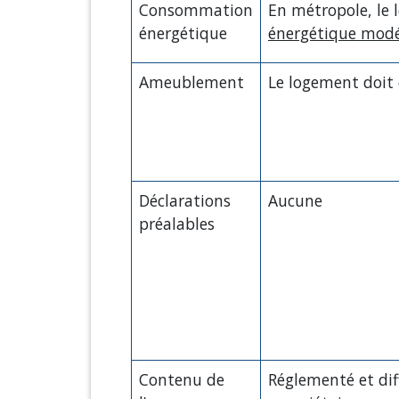
Consommation
En métropole, le
énergétique
énergétique mod
Ameublement
Le logement doit
Déclarations
Aucune
préalables
Contenu de
Réglementé et dif