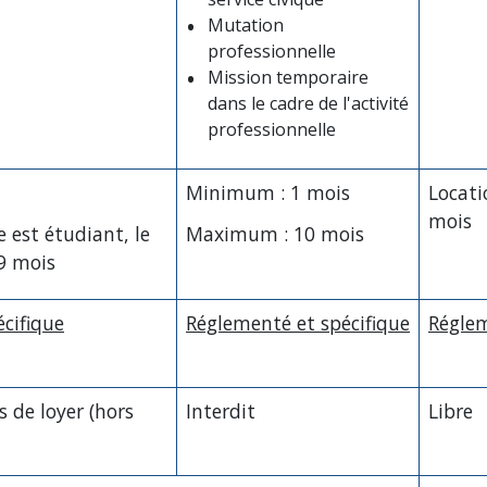
Mutation
professionnelle
Mission temporaire
dans le cadre de l'activité
professionnelle
Minimum : 1 mois
Locati
mois
e est étudiant, le
Maximum : 10 mois
9 mois
cifique
Réglementé et spécifique
Réglem
 de loyer (hors
Interdit
Libre