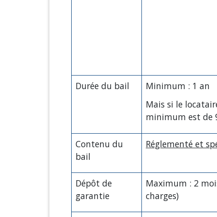
Durée du bail
Minimum : 1 an
Mais si le locatair
minimum est de 
Contenu du
Réglementé et spé
bail
Dépôt de
Maximum : 2 mois
garantie
charges)