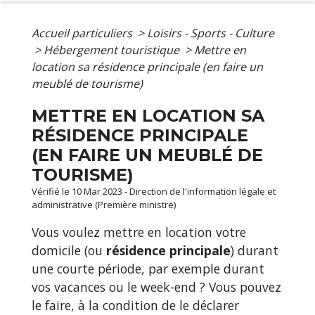
Accueil particuliers
>
Loisirs - Sports - Culture
>
Hébergement touristique
>
Mettre en
location sa résidence principale (en faire un
meublé de tourisme)
METTRE EN LOCATION SA
RÉSIDENCE PRINCIPALE
(EN FAIRE UN MEUBLÉ DE
TOURISME)
Vérifié le 10 Mar 2023 - Direction de l'information légale et
administrative (Première ministre)
Vous voulez mettre en location votre
domicile (ou
résidence principale
) durant
une courte période, par exemple durant
vos vacances ou le week-end ? Vous pouvez
le faire, à la condition de le déclarer