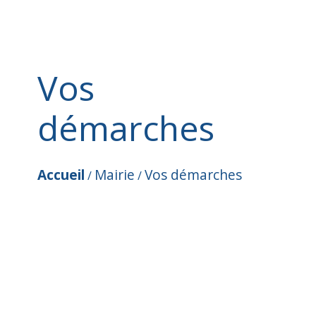
Vos
démarches
Accueil
Mairie
Vos démarches
/
/