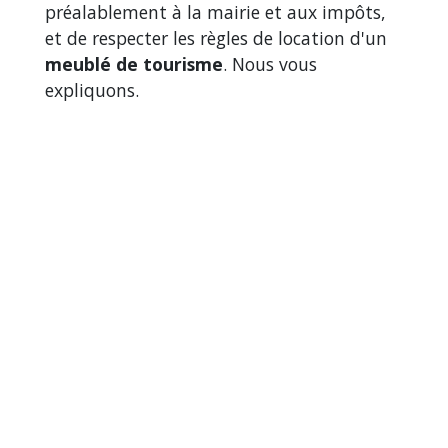
préalablement à la mairie et aux impôts,
et de respecter les règles de location d'un
meublé de tourisme
. Nous vous
expliquons.