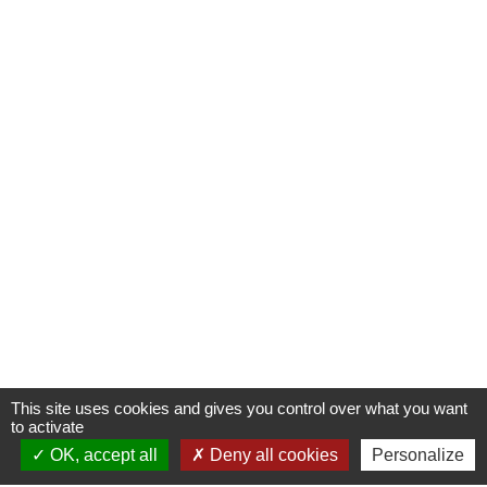
This site uses cookies and gives you control over what you want
to activate
OK, accept all
Deny all cookies
Personalize