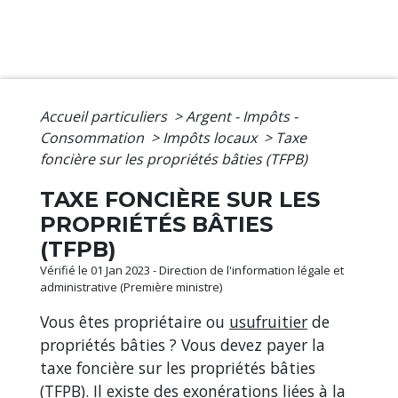
Accueil particuliers
>
Argent - Impôts -
Consommation
>
Impôts locaux
>
Taxe
foncière sur les propriétés bâties (TFPB)
TAXE FONCIÈRE SUR LES
PROPRIÉTÉS BÂTIES
(TFPB)
Vérifié le 01 Jan 2023 - Direction de l'information légale et
administrative (Première ministre)
Vous êtes propriétaire ou
usufruitier
de
propriétés bâties ? Vous devez payer la
taxe foncière sur les propriétés bâties
(TFPB). Il existe des exonérations liées à la