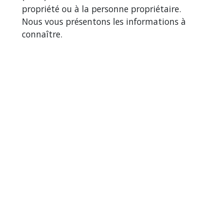
propriété ou à la personne propriétaire.
Nous vous présentons les informations à
connaître.