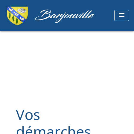
menu
Vos
démarches