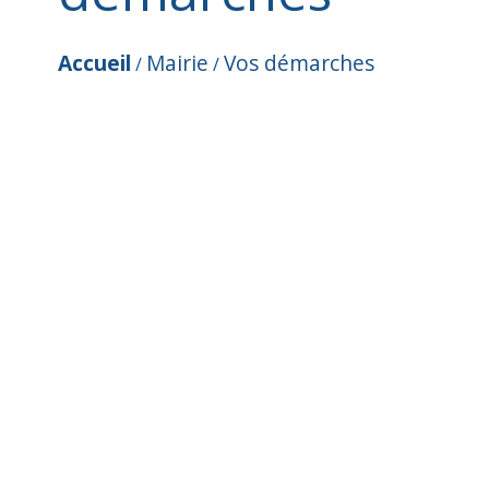
Accueil
Mairie
Vos démarches
/
/