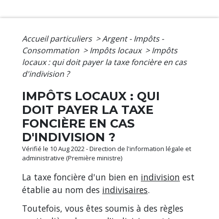
Accueil particuliers
>
Argent - Impôts -
Consommation
>
Impôts locaux
>
Impôts
locaux : qui doit payer la taxe foncière en cas
d'indivision ?
IMPÔTS LOCAUX : QUI
DOIT PAYER LA TAXE
FONCIÈRE EN CAS
D'INDIVISION ?
Vérifié le 10 Aug 2022 - Direction de l'information légale et
administrative (Première ministre)
La taxe foncière d'un bien en
indivision
est
établie au nom des
indivisaires
.
Toutefois, vous êtes soumis à des règles