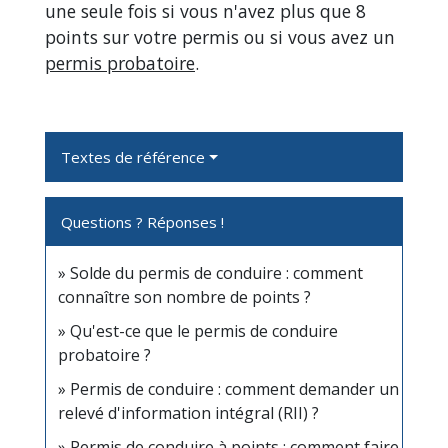
une seule fois si vous n'avez plus que 8
points sur votre permis ou si vous avez un
permis probatoire
.
Textes de référence
Questions ? Réponses !
Solde du permis de conduire : comment
connaître son nombre de points ?
Qu'est-ce que le permis de conduire
probatoire ?
Permis de conduire : comment demander un
relevé d'information intégral (RII) ?
Permis de conduire à points : comment faire