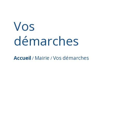
Vos
démarches
Accueil
Mairie
Vos démarches
/
/