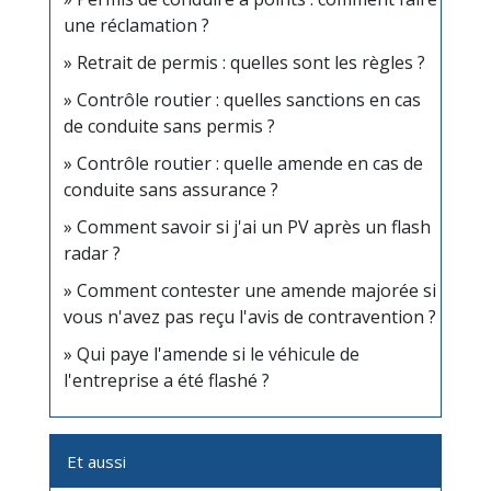
une réclamation ?
Retrait de permis : quelles sont les règles ?
Contrôle routier : quelles sanctions en cas
de conduite sans permis ?
Contrôle routier : quelle amende en cas de
conduite sans assurance ?
Comment savoir si j'ai un PV après un flash
radar ?
Comment contester une amende majorée si
vous n'avez pas reçu l'avis de contravention ?
Qui paye l'amende si le véhicule de
l'entreprise a été flashé ?
Et aussi