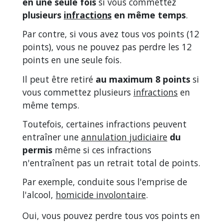
en une seule fois
si vous commettez
plusieurs
infractions
en même temps
.
Par contre, si vous avez tous vos points (12
points), vous ne pouvez pas perdre les 12
points en une seule fois.
Il peut être retiré
au maximum 8 points
si
vous commettez plusieurs
infractions
en
même temps.
Toutefois, certaines infractions peuvent
entraîner une
annulation judiciaire
du
permis
même si ces infractions
n'entraînent pas un retrait total de points.
Par exemple, conduite sous l'emprise de
l'alcool,
homicide involontaire
.
Oui, vous pouvez perdre tous vos points en