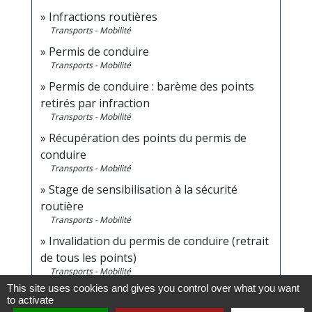
Infractions routières
Transports - Mobilité
Permis de conduire
Transports - Mobilité
Permis de conduire : barème des points
retirés par infraction
Transports - Mobilité
Récupération des points du permis de
conduire
Transports - Mobilité
Stage de sensibilisation à la sécurité
routière
Transports - Mobilité
Invalidation du permis de conduire (retrait
de tous les points)
Transports - Mobilité
This site uses cookies and gives you control over what you want
Annulation judiciaire du permis de conduire
to activate
après une infraction