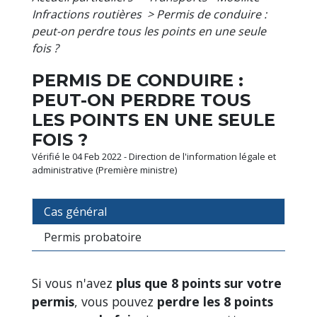
Infractions routières
>
Permis de conduire :
peut-on perdre tous les points en une seule
fois ?
PERMIS DE CONDUIRE :
PEUT-ON PERDRE TOUS
LES POINTS EN UNE SEULE
FOIS ?
Vérifié le 04 Feb 2022 - Direction de l'information légale et
administrative (Première ministre)
Cas général
Permis probatoire
Si vous n'avez
plus que 8 points sur votre
permis
, vous pouvez
perdre les 8 points