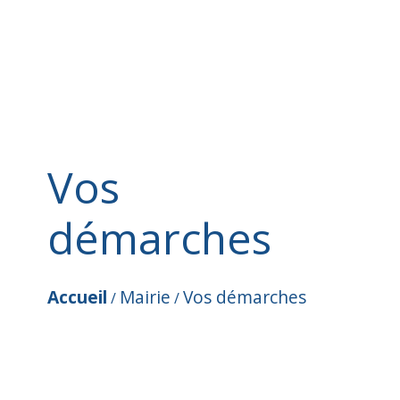
Vos
démarches
Accueil
Mairie
Vos démarches
/
/