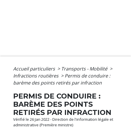
Accueil particuliers
>
Transports - Mobilité
>
Infractions routières
>
Permis de conduire :
barème des points retirés par infraction
PERMIS DE CONDUIRE :
BARÈME DES POINTS
RETIRÉS PAR INFRACTION
Vérifié le 26 Jan 2022 - Direction de l'information légale et
administrative (Première ministre)