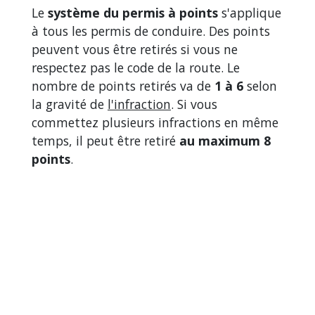
Le
système du permis à points
s'applique
à tous les permis de conduire. Des points
peuvent vous être retirés si vous ne
respectez pas le code de la route. Le
nombre de points retirés va de
1 à 6
selon
la gravité de
l'infraction
. Si vous
commettez plusieurs infractions en même
temps, il peut être retiré
au maximum 8
points
.