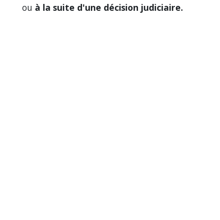
ou
à la suite d'une décision judiciaire.