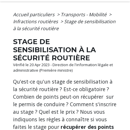
Accueil particuliers
>
Transports - Mobilité
>
Infractions routières
>
Stage de sensibilisation
à la sécurité routière
STAGE DE
SENSIBILISATION À LA
SÉCURITÉ ROUTIÈRE
Vérifié le 20 Apr 2023 - Direction de l'information légale et
administrative (Première ministre)
Qu'est-ce qu'un stage de sensibilisation à
la sécurité routière ? Est-ce obligatoire ?
Combien de points peut-on récupérer sur
le permis de conduire ? Comment s'inscrire
au stage ? Quel est le prix ? Nous vous
indiquons les règles à connaître si vous
faites le stage pour
récupérer des points