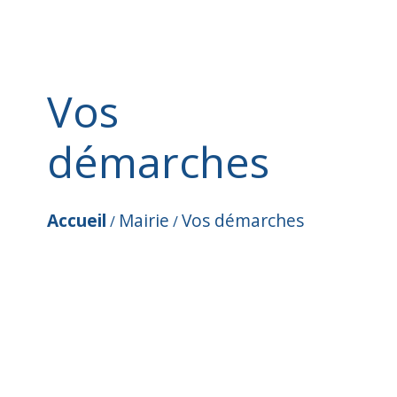
Vos
démarches
Accueil
Mairie
Vos démarches
/
/