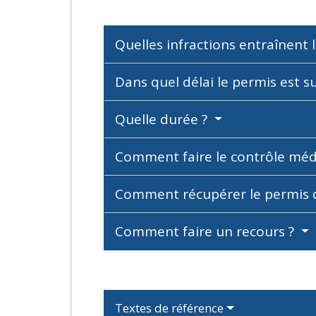
Quelles infractions entraînent
Dans quel délai le permis est 
Quelle durée ?
Comment faire le contrôle méd
Comment récupérer le permis 
Comment faire un recours ?
Textes de référence