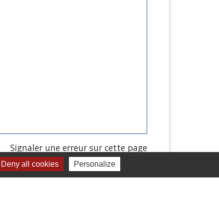
Signaler une erreur sur cette page
Deny all cookies
Personalize