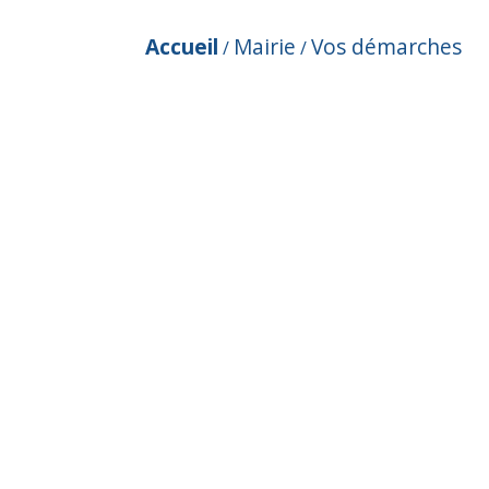
Accueil
Mairie
Vos démarches
/
/