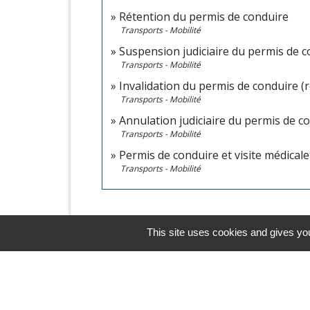
Rétention du permis de conduire
Transports - Mobilité
Suspension judiciaire du permis de 
Transports - Mobilité
Invalidation du permis de conduire (r
Transports - Mobilité
Annulation judiciaire du permis de c
Transports - Mobilité
Permis de conduire et visite médical
Transports - Mobilité
This site uses cookies and gives you