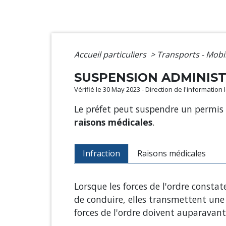
Accueil particuliers
>
Transports - Mobi
SUSPENSION ADMINIST
Vérifié le 30 May 2023 - Direction de l'information
Le préfet peut suspendre un permis 
raisons médicales
.
Infraction
Raisons médicales
Lorsque les forces de l'ordre const
de conduire, elles transmettent une c
forces de l'ordre doivent auparavan