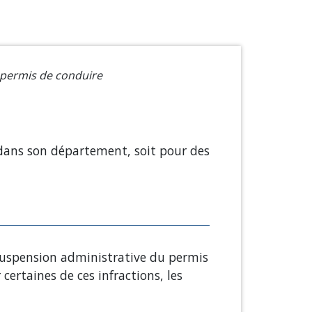
 permis de conduire
ans son département, soit pour des
 suspension administrative du permis
certaines de ces infractions, les