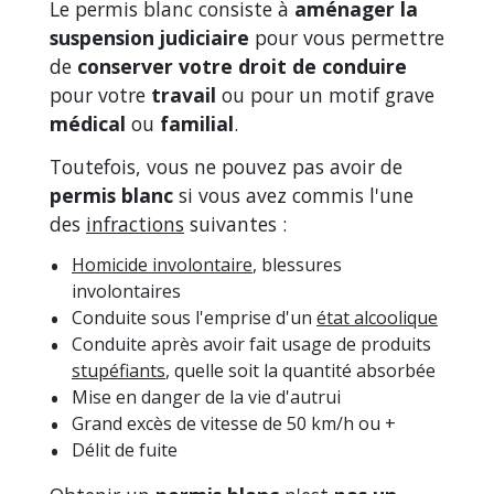
Le permis blanc consiste à
aménager la
suspension judiciaire
pour vous permettre
de
conserver votre droit de conduire
pour votre
travail
ou pour un motif grave
médical
ou
familial
.
Toutefois, vous ne pouvez pas avoir de
permis blanc
si vous avez commis l'une
des
infractions
suivantes :
Homicide involontaire
, blessures
involontaires
Conduite sous l'emprise d'un
état alcoolique
Conduite après avoir fait usage de produits
stupéfiants
, quelle soit la quantité absorbée
Mise en danger de la vie d'autrui
Grand excès de vitesse de 50 km/h ou +
Délit de fuite