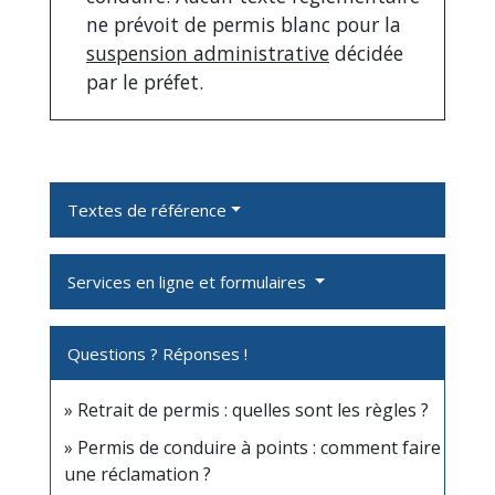
ne prévoit de permis blanc pour la
suspension administrative
décidée
par le préfet.
Textes de référence
Services en ligne et formulaires
Questions ? Réponses !
Retrait de permis : quelles sont les règles ?
Permis de conduire à points : comment faire
une réclamation ?