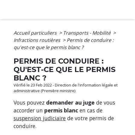
Accueil particuliers
>
Transports - Mobilité
>
Infractions routières
>
Permis de conduire :
qu'est-ce que le permis blanc ?
PERMIS DE CONDUIRE :
QU'EST-CE QUE LE PERMIS
BLANC ?
Vérifié le 23 Feb 2022 - Direction de l'information légale et
administrative (Première ministre)
Vous pouvez
demander au juge
de vous
accorder un
permis blanc
en cas de
suspension judiciaire
de votre permis de
conduire.