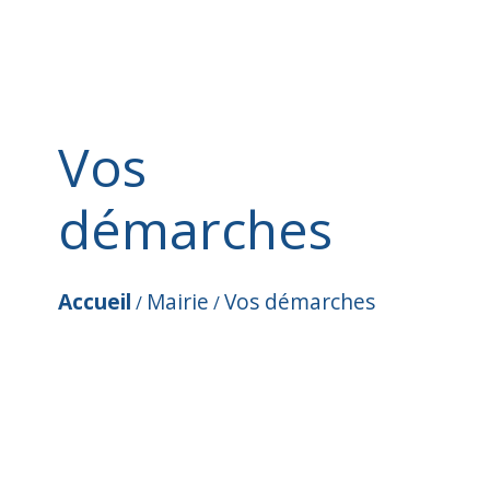
Vos
démarches
Accueil
Mairie
Vos démarches
/
/