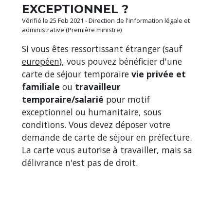
EXCEPTIONNEL ?
Vérifié le 25 Feb 2021 - Direction de l'information légale et
administrative (Première ministre)
Si vous êtes ressortissant étranger (sauf
européen
), vous pouvez bénéficier d'une
carte de séjour temporaire
vie privée et
familiale
ou
travailleur
temporaire/salarié
pour motif
exceptionnel ou humanitaire, sous
conditions. Vous devez déposer votre
demande de carte de séjour en préfecture.
La carte vous autorise à travailler, mais sa
délivrance n'est pas de droit.