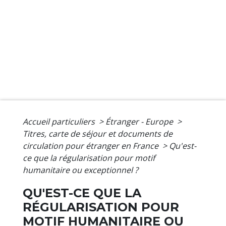
Accueil particuliers
>
Étranger - Europe
>
Titres, carte de séjour et documents de
circulation pour étranger en France
>
Qu'est-
ce que la régularisation pour motif
humanitaire ou exceptionnel ?
QU'EST-CE QUE LA
RÉGULARISATION POUR
MOTIF HUMANITAIRE OU