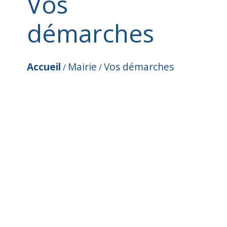
Vos
démarches
Accueil
Mairie
Vos démarches
/
/