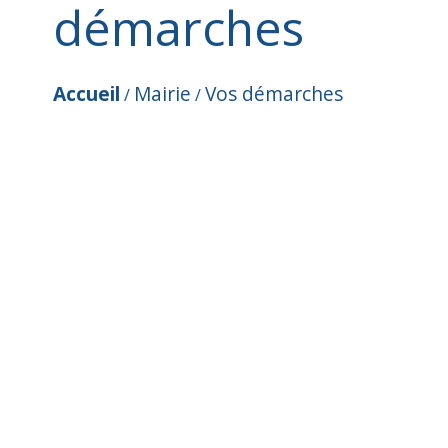
démarches
Accueil
Mairie
Vos démarches
/
/