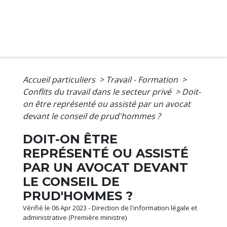
Accueil particuliers
>
Travail - Formation
>
Conflits du travail dans le secteur privé
>
Doit-
on être représenté ou assisté par un avocat
devant le conseil de prud'hommes ?
DOIT-ON ÊTRE
REPRÉSENTÉ OU ASSISTÉ
PAR UN AVOCAT DEVANT
LE CONSEIL DE
PRUD'HOMMES ?
Vérifié le 06 Apr 2023 - Direction de l'information légale et
administrative (Première ministre)