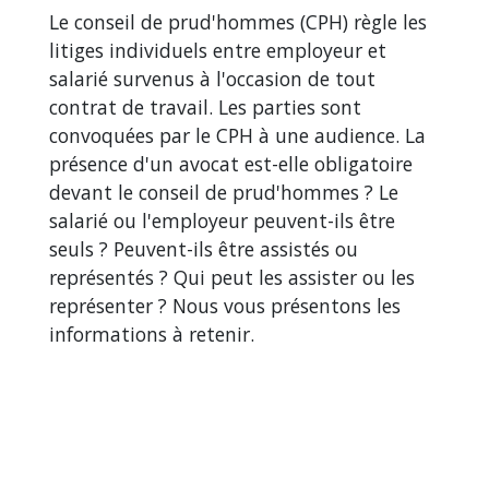
Le conseil de prud'hommes (CPH) règle les
litiges individuels entre employeur et
salarié survenus à l'occasion de tout
contrat de travail. Les parties sont
convoquées par le CPH à une audience. La
présence d'un avocat est-elle obligatoire
devant le conseil de prud'hommes ? Le
salarié ou l'employeur peuvent-ils être
seuls ? Peuvent-ils être assistés ou
représentés ? Qui peut les assister ou les
représenter ? Nous vous présentons les
informations à retenir.