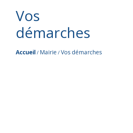
Vos
démarches
Accueil
Mairie
Vos démarches
/
/