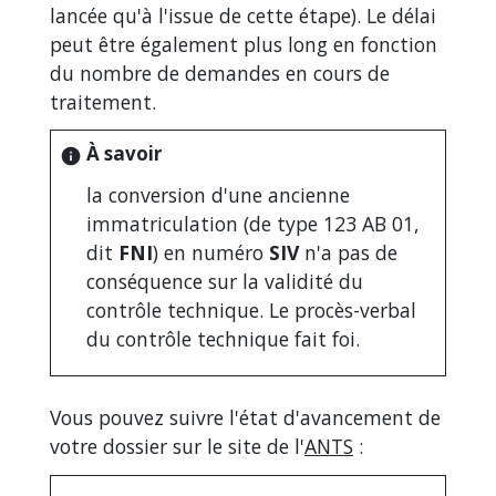
lancée qu'à l'issue de cette étape). Le délai
peut être également plus long en fonction
du nombre de demandes en cours de
traitement.
À savoir
info
la conversion d'une ancienne
immatriculation (de type 123 AB 01,
dit
FNI
) en numéro
SIV
n'a pas de
conséquence sur la validité du
contrôle technique. Le procès-verbal
du contrôle technique fait foi.
Vous pouvez suivre l'état d'avancement de
votre dossier sur le site de l'
ANTS
: