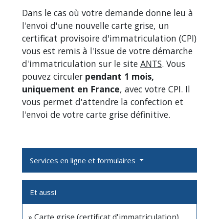
Dans le cas où votre demande donne leu à
l'envoi d'une nouvelle carte grise, un
certificat provisoire d'immatriculation (CPI)
vous est remis à l'issue de votre démarche
d'immatriculation sur le site
ANTS
. Vous
pouvez circuler
pendant 1 mois,
uniquement en France
, avec votre CPI. Il
vous permet d'attendre la confection et
l'envoi de votre carte grise définitive.
Services en ligne et formulaires
Et aussi
Carte grise (certificat d'immatriculation)