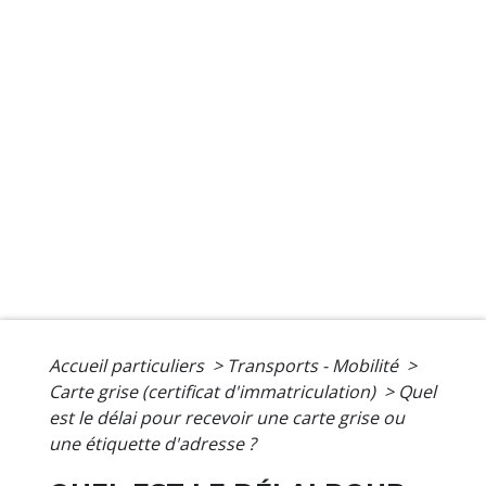
Accueil particuliers
>
Transports - Mobilité
>
Carte grise (certificat d'immatriculation)
>
Quel
est le délai pour recevoir une carte grise ou
une étiquette d'adresse ?