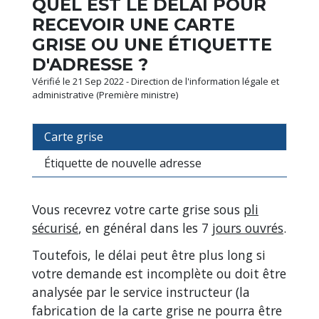
QUEL EST LE DÉLAI POUR
RECEVOIR UNE CARTE
GRISE OU UNE ÉTIQUETTE
D'ADRESSE ?
Vérifié le 21 Sep 2022 - Direction de l'information légale et
administrative (Première ministre)
Carte grise
Étiquette de nouvelle adresse
Vous recevrez votre carte grise sous
pli
sécurisé
, en général dans les 7
jours ouvrés
.
Toutefois, le délai peut être plus long si
votre demande est incomplète ou doit être
analysée par le service instructeur (la
fabrication de la carte grise ne pourra être