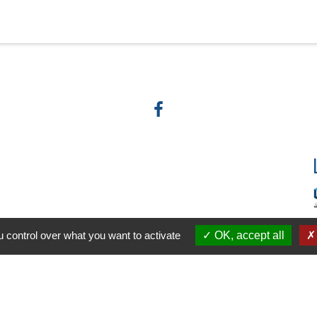
 control over what you want to activate
OK, accept all