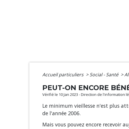
Accueil particuliers
>
Social - Santé
>
Al
PEUT-ON ENCORE BÉNÉF
Vérifié le 10 Jan 2023 - Direction de l'information 
Le minimum vieillesse n'est plus att
de l'année 2006.
Mais vous pouvez encore recevoir aujo