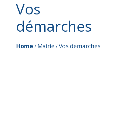
Vos
démarches
Home
Mairie
Vos démarches
/
/