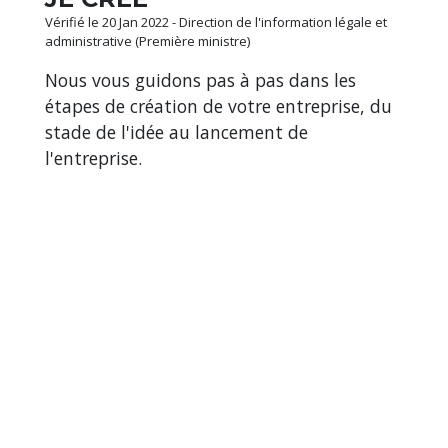
Vérifié le 20 Jan 2022 - Direction de l'information légale et
administrative (Première ministre)
Nous vous guidons pas à pas dans les
étapes de création de votre entreprise, du
stade de l'idée au lancement de
l'entreprise.