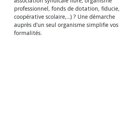
association syndicale libre, organisme
professionnel, fonds de dotation, fiducie,
coopérative scolaire,...) ? Une démarche
auprès d’un seul organisme simplifie vos
formalités.