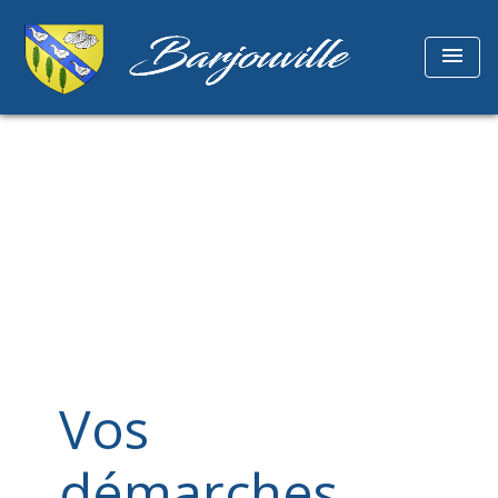
menu
Vos
démarches