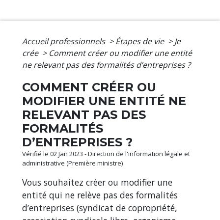
Accueil professionnels
>
Étapes de vie
>
Je
crée
>
Comment créer ou modifier une entité
ne relevant pas des formalités d’entreprises ?
COMMENT CRÉER OU
MODIFIER UNE ENTITÉ NE
RELEVANT PAS DES
FORMALITÉS
D’ENTREPRISES ?
Vérifié le 02 Jan 2023 - Direction de l'information légale et
administrative (Première ministre)
Vous souhaitez créer ou modifier une
entité qui ne relève pas des formalités
d’entreprises (syndicat de copropriété,