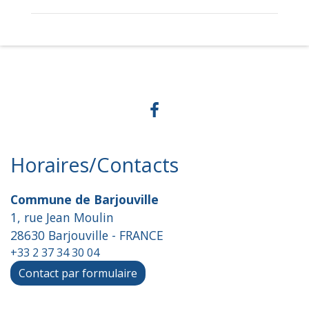
Horaires/Contacts
Commune de Barjouville
1, rue Jean Moulin
28630 Barjouville - FRANCE
+33 2 37 34 30 04
Contact par formulaire