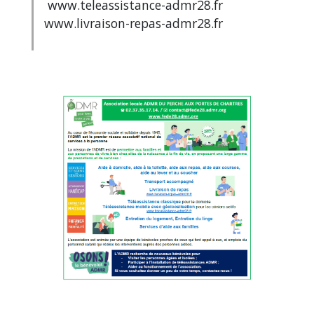
www.teleassistance-admr28.fr
www.livraison-repas-admr28.fr