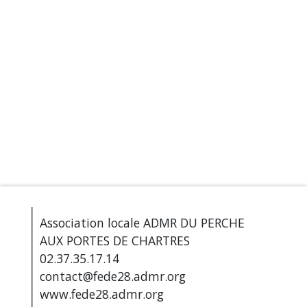
Association locale ADMR DU PERCHE
AUX PORTES DE CHARTRES
02.37.35.17.14
contact@fede28.admr.org
www.fede28.admr.org